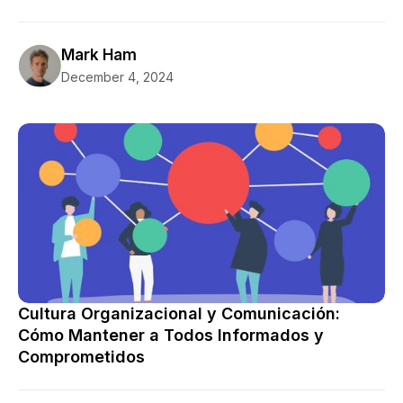
Mark Ham
Consejos
December 4, 2024
Cultura Organizacional y Comunicación:
Cómo Mantener a Todos Informados y
Comprometidos