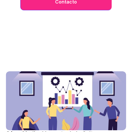
Contacto