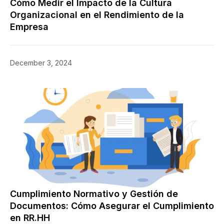
Cómo Medir el Impacto de la Cultura
Organizacional en el Rendimiento de la
Empresa
December 3, 2024
Cumplimiento Normativo y Gestión de
Documentos: Cómo Asegurar el Cumplimiento
en RR.HH