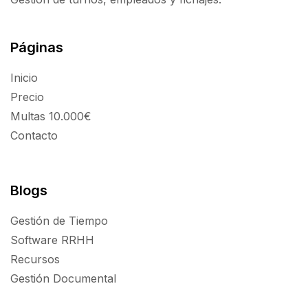
Páginas
Inicio
Precio
Multas 10.000€
Contacto
Blogs
Gestión de Tiempo
Software RRHH
Recursos
Gestión Documental