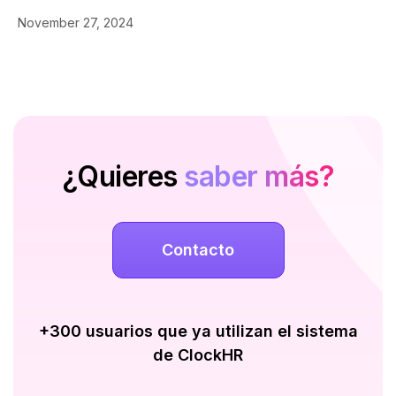
November 27, 2024
Consejos
¿Quieres
saber más?
Contacto
+300 usuarios que ya utilizan el sistema
de ClockHR