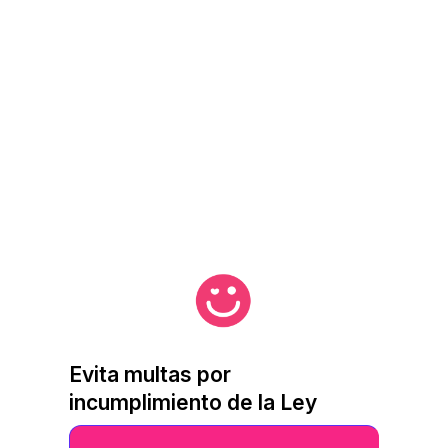
Evita multas por
incumplimiento de la Ley