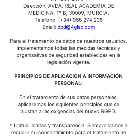
Dirección: AVDA. REAL ACADEMIA DE
MEDICINA, 1º B, 30009, MURCIA.
Teléfono: (+34) 968 274 208
Email:
dpd@4glsp.com
Para el tratamiento de datos de nuestros usuarios,
implementamos todas las medidas técnicas y
organizativas de seguridad establecidas en la
legislación vigente.
PRINCIPIOS DE APLICACIÓN A INFORMACIÓN
PERSONAL:
En el tratamiento de sus datos personales,
aplicaremos los siguientes principios que se
ajustan a las exigencias del nuevo RGPD:
* Licitud, lealtad y transparencia: Siempre vamos a
requerir su consentimiento para el tratamiento de