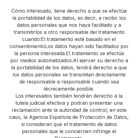
Cómo interesado, tiene derecho a que se efectúa
la portabilidad de los datos, es decir, a recibir los
datos personales que nos haya facilitado y a
transmitirlos a otro responsable del tratamiento
cuando:El tratamiento esté basado en el
consentimientoLos datos hayan sido facilitados por
la persona interesada.El tratamiento se efectúe
por medios automatizados.Al ejercer su derecho a
la portabilidad de los datos, tendrá derecho a que
los datos personales se transmitan directamente
de responsable a responsable cuando sea
técnicamente posible.
Los interesados también tendrán derecho a la
tutela judicial efectiva y podrán presentar una
reclamación ante la autoridad de control, en este
caso, la Agencia Española de Protección de Datos,
si consideran que el tratamiento de datos
personales que le conciernen infringe el