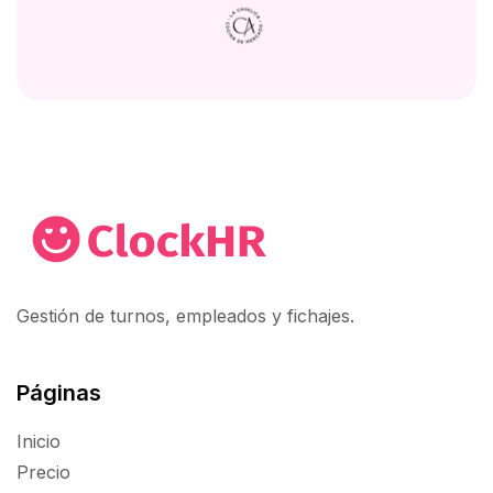
Gestión de turnos, empleados y fichajes.
Páginas
Inicio
Precio