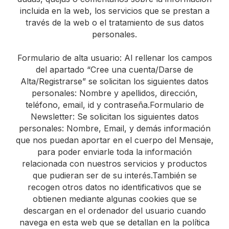
incluida en la web, los servicios que se prestan a
través de la web o el tratamiento de sus datos
personales.
Formulario de alta usuario: Al rellenar los campos
del apartado “Cree una cuenta/Darse de
Alta/Registrarse” se solicitan los siguientes datos
personales: Nombre y apellidos, dirección,
teléfono, email, id y contraseña.Formulario de
Newsletter: Se solicitan los siguientes datos
personales: Nombre, Email, y demás información
que nos puedan aportar en el cuerpo del Mensaje,
para poder enviarle toda la información
relacionada con nuestros servicios y productos
que pudieran ser de su interés.También se
recogen otros datos no identificativos que se
obtienen mediante algunas cookies que se
descargan en el ordenador del usuario cuando
navega en esta web que se detallan en la política