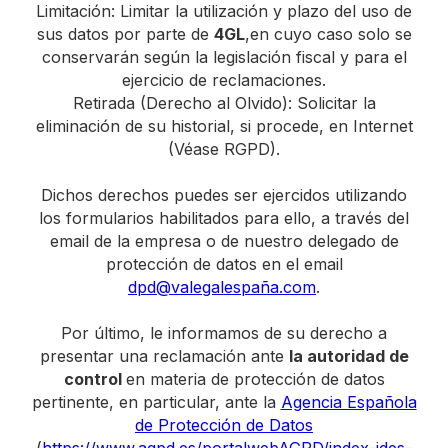
Limitación: Limitar la utilización y plazo del uso de
sus datos por parte de
4GL
,en cuyo caso solo se
conservarán según la legislación fiscal y para el
ejercicio de reclamaciones.
Retirada (Derecho al Olvido): Solicitar la
eliminación de su historial, si procede, en Internet
(Véase RGPD).
Dichos derechos puedes ser ejercidos utilizando
los formularios habilitados para ello, a través del
email de la empresa o de nuestro delegado de
protección de datos en el email
dpd@valegalespaña.com
.
Por último, le informamos de su derecho a
presentar una reclamación ante
la autoridad de
control
en materia de protección de datos
pertinente, en particular, ante la
Agencia Española
de Protección de Datos