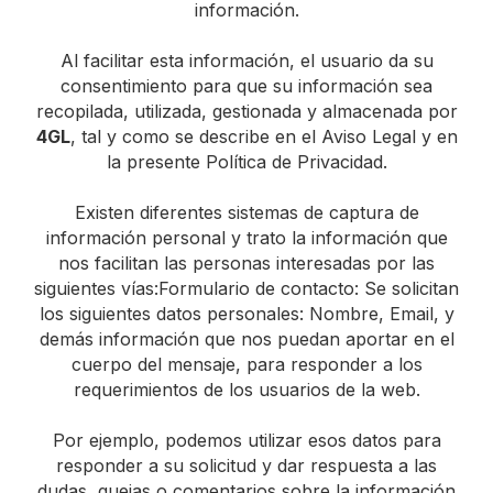
información.
Al facilitar esta información, el usuario da su
consentimiento para que su información sea
recopilada, utilizada, gestionada y almacenada por
4GL
, tal y como se describe en el Aviso Legal y en
la presente Política de Privacidad.
Existen diferentes sistemas de captura de
información personal y trato la información que
nos facilitan las personas interesadas por las
siguientes vías:Formulario de contacto: Se solicitan
los siguientes datos personales: Nombre, Email, y
demás información que nos puedan aportar en el
cuerpo del mensaje, para responder a los
requerimientos de los usuarios de la web.
Por ejemplo, podemos utilizar esos datos para
responder a su solicitud y dar respuesta a las
dudas, quejas o comentarios sobre la información