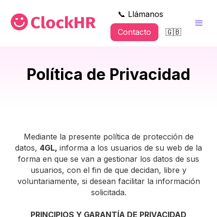
📞 Llámanos
Contacto
🇬🇧
Política de Privacidad
Mediante la presente política de protección de
datos,
4GL,
informa a los usuarios de su web de la
forma en que se van a gestionar los datos de sus
usuarios, con el fin de que decidan, libre y
voluntariamente, si desean facilitar la información
solicitada.
PRINCIPIOS Y GARANTÍA DE PRIVACIDAD