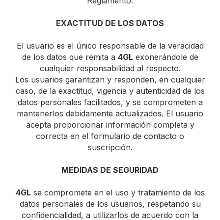
Reglamento.
EXACTITUD DE LOS DATOS
El usuario es el único responsable de la veracidad
de los datos que remita a
4GL
exonerándole de
cualquier responsabilidad al respecto.
Los usuarios garantizan y responden, en cualquier
caso, de la exactitud, vigencia y autenticidad de los
datos personales facilitados, y se comprometen a
mantenerlos debidamente actualizados. El usuario
acepta proporcionar información completa y
correcta en el formulario de contacto o
suscripción.
MEDIDAS DE SEGURIDAD
4GL
se compromete en el uso y tratamiento de los
datos personales de los usuarios, respetando su
confidencialidad, a utilizarlos de acuerdo con la