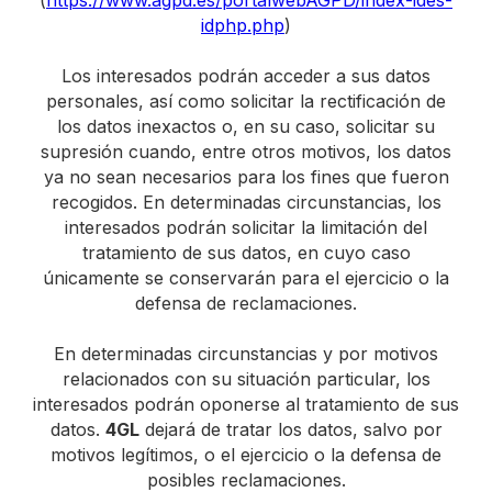
(
https://www.agpd.es/portalwebAGPD/index-ides-
idphp.php
)
Los interesados podrán acceder a sus datos
personales, así como solicitar la rectificación de
los datos inexactos o, en su caso, solicitar su
supresión cuando, entre otros motivos, los datos
ya no sean necesarios para los fines que fueron
recogidos. En determinadas circunstancias, los
interesados podrán solicitar la limitación del
tratamiento de sus datos, en cuyo caso
únicamente se conservarán para el ejercicio o la
defensa de reclamaciones.
En determinadas circunstancias y por motivos
relacionados con su situación particular, los
interesados podrán oponerse al tratamiento de sus
datos.
4GL
dejará de tratar los datos, salvo por
motivos legítimos, o el ejercicio o la defensa de
posibles reclamaciones.