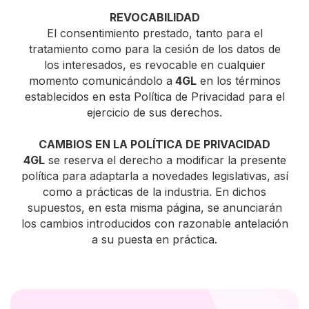
REVOCABILIDAD
El consentimiento prestado, tanto para el
tratamiento como para la cesión de los datos de
los interesados, es revocable en cualquier
momento comunicándolo a
4GL
en los términos
establecidos en esta Política de Privacidad para el
ejercicio de sus derechos.
CAMBIOS EN LA POLÍTICA DE PRIVACIDAD
4GL
se reserva el derecho a modificar la presente
política para adaptarla a novedades legislativas, así
como a prácticas de la industria. En dichos
supuestos, en esta misma página, se anunciarán
los cambios introducidos con razonable antelación
a su puesta en práctica.