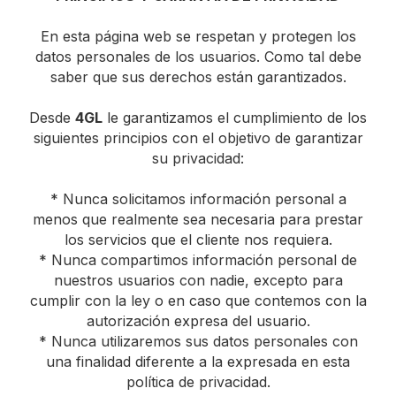
En esta página web se respetan y protegen los
datos personales de los usuarios. Como tal debe
saber que sus derechos están garantizados.
Desde
4GL
le garantizamos el cumplimiento de los
siguientes principios con el objetivo de garantizar
su privacidad:
* Nunca solicitamos información personal a
menos que realmente sea necesaria para prestar
los servicios que el cliente nos requiera.
* Nunca compartimos información personal de
nuestros usuarios con nadie, excepto para
cumplir con la ley o en caso que contemos con la
autorización expresa del usuario.
* Nunca utilizaremos sus datos personales con
una finalidad diferente a la expresada en esta
política de privacidad.