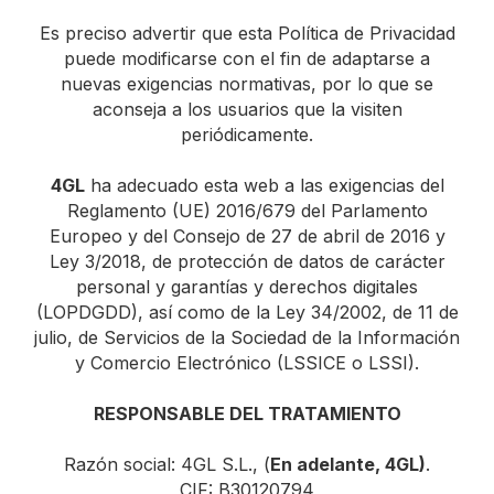
Es preciso advertir que esta Política de Privacidad
puede modificarse con el fin de adaptarse a
nuevas exigencias normativas, por lo que se
aconseja a los usuarios que la visiten
periódicamente.
4GL
ha adecuado esta web a las exigencias del
Reglamento (UE) 2016/679 del Parlamento
Europeo y del Consejo de 27 de abril de 2016 y
Ley 3/2018, de protección de datos de carácter
personal y garantías y derechos digitales
(LOPDGDD), así como de la Ley 34/2002, de 11 de
julio, de Servicios de la Sociedad de la Información
y Comercio Electrónico (LSSICE o LSSI).
RESPONSABLE DEL TRATAMIENTO
Razón social: 4GL S.L., (
En adelante, 4GL)
.
CIF: B30120794