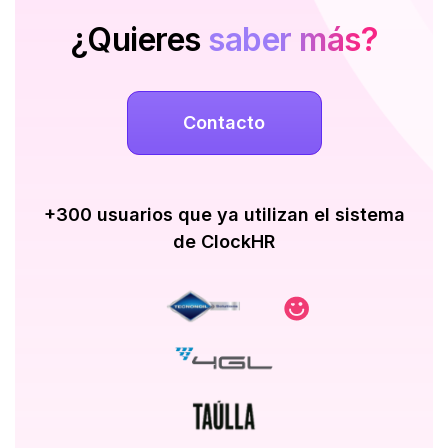
¿Quieres
saber más?
Contacto
+300 usuarios que ya utilizan el sistema
de ClockHR