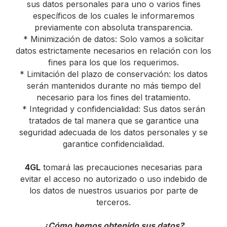
sus datos personales para uno o varios fines
específicos de los cuales le informaremos
previamente con absoluta transparencia.
* Minimización de datos: Solo vamos a solicitar
datos estrictamente necesarios en relación con los
fines para los que los requerimos.
* Limitación del plazo de conservación: los datos
serán mantenidos durante no más tiempo del
necesario para los fines del tratamiento.
* Integridad y confidencialidad: Sus datos serán
tratados de tal manera que se garantice una
seguridad adecuada de los datos personales y se
garantice confidencialidad.
4GL
tomará las precauciones necesarias para
evitar el acceso no autorizado o uso indebido de
los datos de nuestros usuarios por parte de
terceros.
¿Cómo hemos obtenido sus datos?