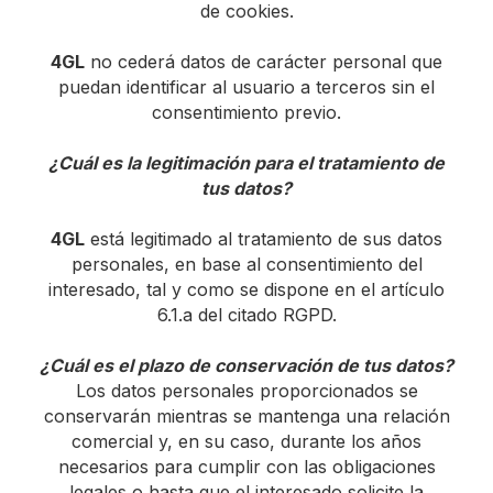
de cookies.
4GL
no cederá datos de carácter personal que
puedan identificar al usuario a terceros sin el
consentimiento previo.
¿Cuál es la legitimación para el tratamiento de
tus datos?
4GL
está legitimado al tratamiento de sus datos
personales, en base al consentimiento del
interesado, tal y como se dispone en el artículo
6.1.a del citado RGPD.
¿Cuál es el plazo de conservación de tus datos?
Los datos personales proporcionados se
conservarán mientras se mantenga una relación
comercial y, en su caso, durante los años
necesarios para cumplir con las obligaciones
legales o hasta que el interesado solicite la