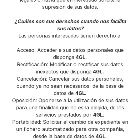
supresión de sus datos.
¿Cuáles son sus derechos cuando nos facilita
sus datos?
Las personas interesadas tienen derecho a:
Acceso: Acceder a sus datos personales que
disponga
4GL.
Rectificación: Modificar o rectificar sus datos
inexactos que disponga
4GL.
Cancelación: Cancelar sus datos personales,
cuando ya no sean necesarios, de la base de
datos de
4GL.
Oposición: Oponerse a la utilización de sus datos
para una finalidad que no es la elegida, de los
servicios prestados por
4GL.
Portabilidad: Solicitar el cambio de expediente en
un fichero automatizado para otra compañía,
desde la base de datos de
4GL.