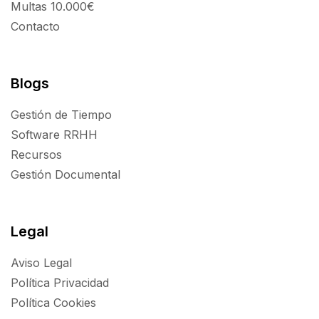
Multas 10.000€
Contacto
Blogs
Gestión de Tiempo
Software RRHH
Recursos
Gestión Documental
Legal
Aviso Legal
Política Privacidad
Política Cookies