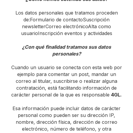
Los datos personales que tratamos proceden
de:Formulario de contactoSuscripción
newsletterCorreo electrónicoAlta como
usuarioInscripción eventos y actividades
¿Con qué finalidad tratamos sus datos
personales?
Cuando un usuario se conecta con esta web por
ejemplo para comentar un post, mandar un
correo al titular, suscribirse o realizar alguna
contratación, está facilitando información de
carácter personal de la que es responsable
4GL.
Esa información puede incluir datos de carácter
personal como pueden ser su dirección IP,
nombre, dirección física, dirección de correo
electrónico, número de teléfono, y otra