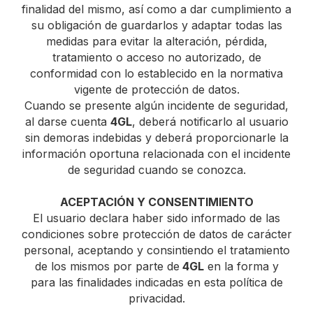
finalidad del mismo, así como a dar cumplimiento a
su obligación de guardarlos y adaptar todas las
medidas para evitar la alteración, pérdida,
tratamiento o acceso no autorizado, de
conformidad con lo establecido en la normativa
vigente de protección de datos.
Cuando se presente algún incidente de seguridad,
al darse cuenta
4GL
, deberá notificarlo al usuario
sin demoras indebidas y deberá proporcionarle la
información oportuna relacionada con el incidente
de seguridad cuando se conozca.
ACEPTACIÓN Y CONSENTIMIENTO
El usuario declara haber sido informado de las
condiciones sobre protección de datos de carácter
personal, aceptando y consintiendo el tratamiento
de los mismos por parte de
4GL
en la forma y
para las finalidades indicadas en esta política de
privacidad.