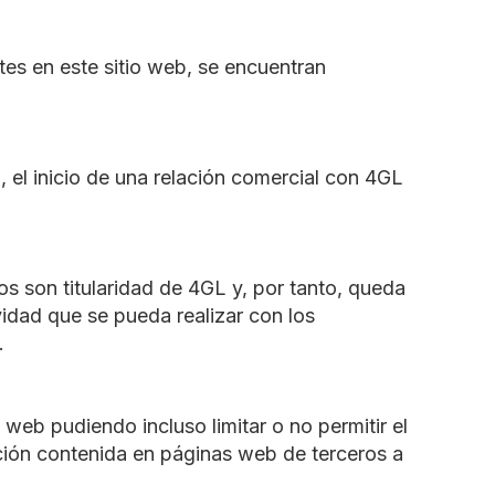
tes en este sitio web, se encuentran
el inicio de una relación comercial con 4GL
s son titularidad de 4GL y, por tanto, queda
vidad que se pueda realizar con los
.
 web pudiendo incluso limitar o no permitir el
ción contenida en páginas web de terceros a