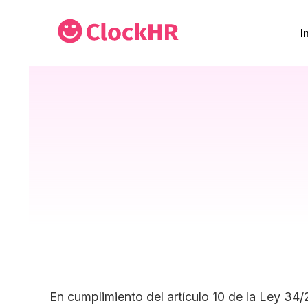
I
En cumplimiento del artículo 10 de la Ley 34/