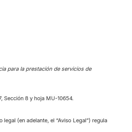
ia para la prestación de servicios de
17, Sección 8 y hoja MU-10654.
 legal (en adelante, el “Aviso Legal”) regula