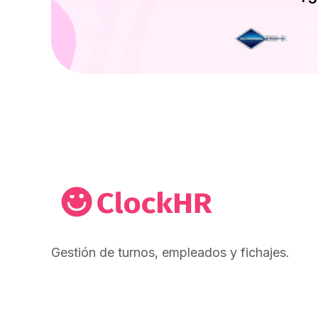
Gestión de turnos, empleados y fichajes.