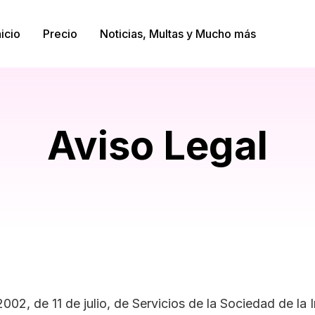
nicio
Precio
Noticias, Multas y Mucho más
Aviso Legal
2002, de 11 de julio, de Servicios de la Sociedad de l