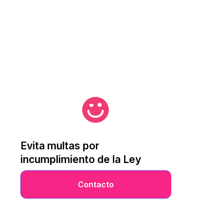
Evita multas por
incumplimiento de la Ley
Contacto