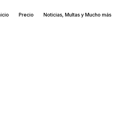
nicio
Precio
Noticias, Multas y Mucho más