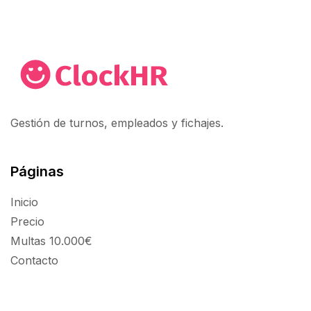
Gestión de turnos, empleados y fichajes.
Páginas
Inicio
Precio
Multas 10.000€
Contacto