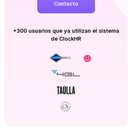
Contacto
+300 usuarios que ya utilizan el sistema
de ClockHR