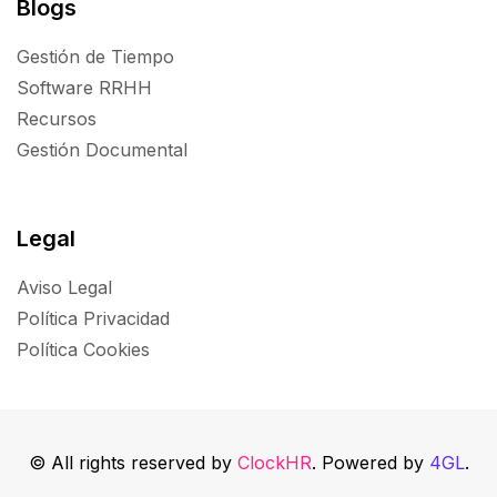
Blogs
Gestión de Tiempo
Software RRHH
Recursos
Gestión Documental
Legal
Aviso Legal
Política Privacidad
Política Cookies
© All rights reserved by
ClockHR
. Powered by
4GL
.