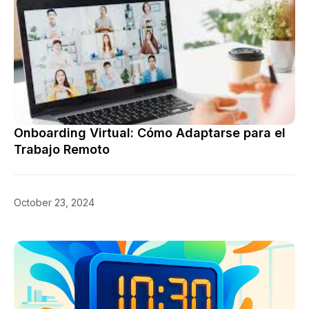
Onboarding Virtual: Cómo Adaptarse para el
Trabajo Remoto
October 23, 2024
Consejos