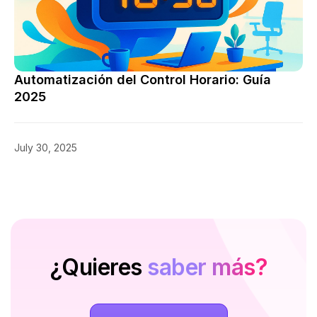
Automatización del Control Horario: Guía
2025
July 30, 2025
¿Quieres
saber más?