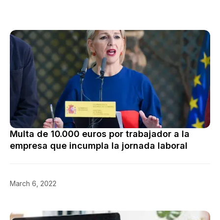
Multa de 10.000 euros por trabajador a la
empresa que incumpla la jornada laboral
March 6, 2022
Multas