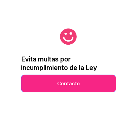
Evita multas por
incumplimiento de la Ley
Contacto