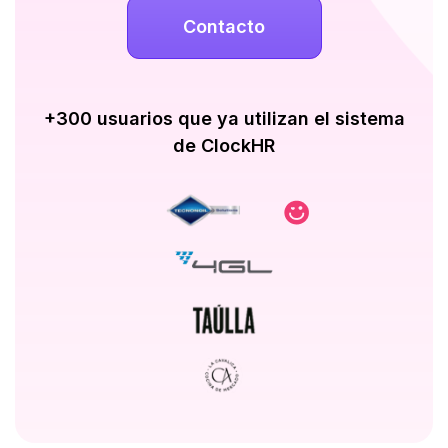
Contacto
+300 usuarios que ya utilizan el sistema
de ClockHR