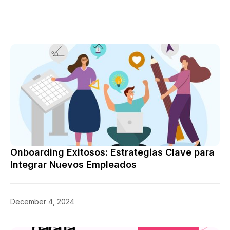
Onboarding Exitosos: Estrategias Clave para
Integrar Nuevos Empleados
December 4, 2024