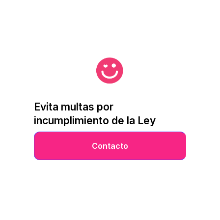
Evita multas por
incumplimiento de la Ley
Contacto