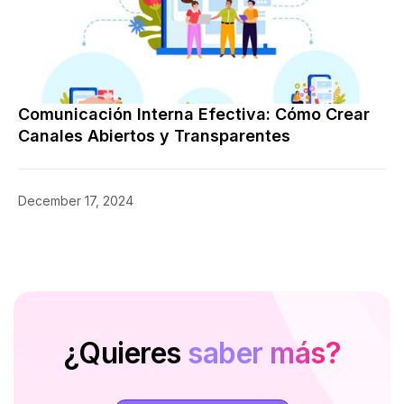
Comunicación Interna Efectiva: Cómo Crear
Canales Abiertos y Transparentes
December 17, 2024
¿Quieres
saber más?