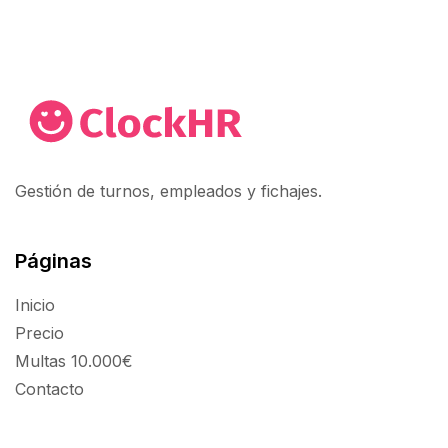
Gestión de turnos, empleados y fichajes.
Páginas
Inicio
Precio
Multas 10.000€
Contacto