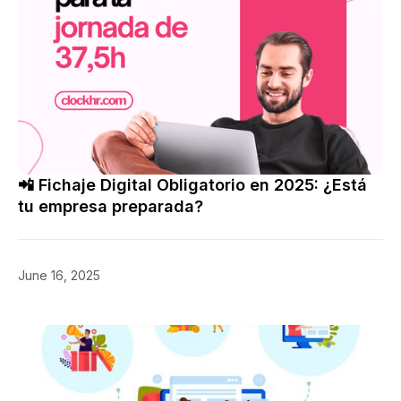
📲 Fichaje Digital Obligatorio en 2025: ¿Está
tu empresa preparada?
June 16, 2025
Reducción de Jornada Laboral