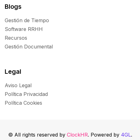
Blogs
Gestión de Tiempo
Software RRHH
Recursos
Gestión Documental
Legal
Aviso Legal
Política Privacidad
Política Cookies
© All rights reserved by
ClockHR
. Powered by
4GL
.