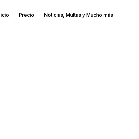
nicio
Precio
Noticias, Multas y Mucho más