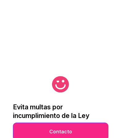
Evita multas por
incumplimiento de la Ley
Contacto