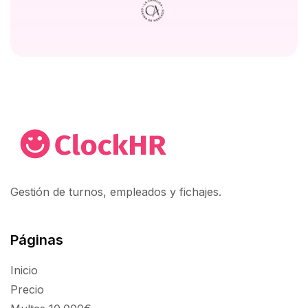
Gestión de turnos, empleados y fichajes.
Páginas
Inicio
Precio