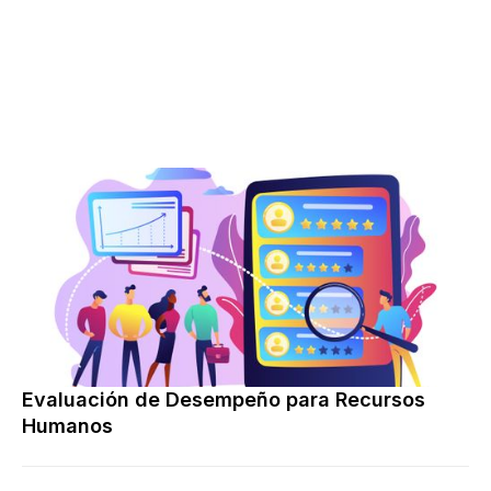
Evaluación de Desempeño para Recursos
Humanos