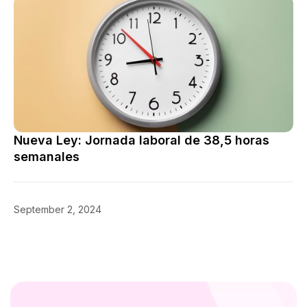
Nueva Ley: Jornada laboral de 38,5 horas
semanales
September 2, 2024
Reducción de Jornada Laboral