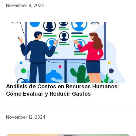
November 8, 2024
Consejos
Análisis de Costos en Recursos Humanos:
Cómo Evaluar y Reducir Gastos
November 12, 2024
Consejos