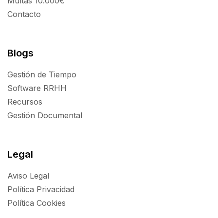
Multas 10.000€
Contacto
Blogs
Gestión de Tiempo
Software RRHH
Recursos
Gestión Documental
Legal
Aviso Legal
Política Privacidad
Política Cookies