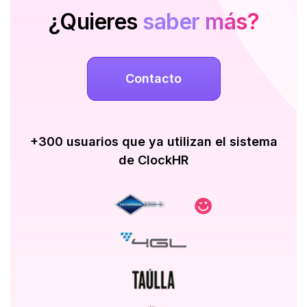
¿Quieres
saber más?
Contacto
+300 usuarios que ya utilizan el sistema
de ClockHR