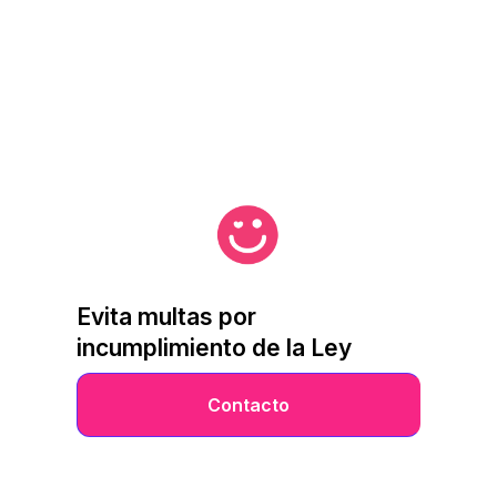
Evita multas por
incumplimiento de la Ley
Contacto