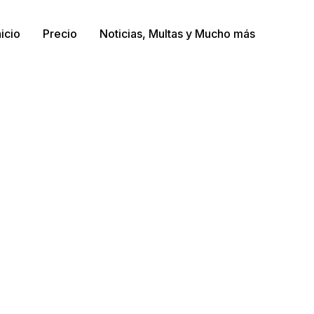
nicio
Precio
Noticias, Multas y Mucho más