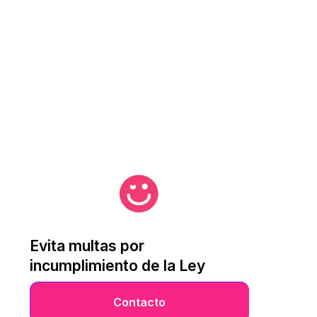
Evita multas por
incumplimiento de la Ley
Contacto