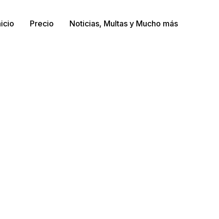
nicio
Precio
Noticias, Multas y Mucho más