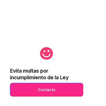
Evita multas por
incumplimiento de la Ley
Contacto