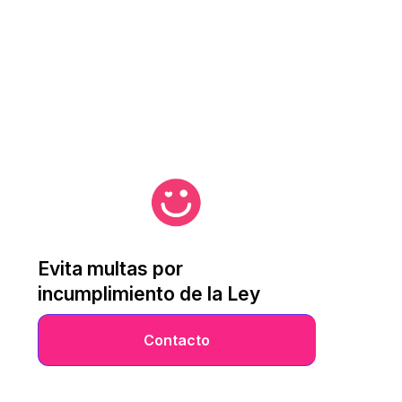
Evita multas por
incumplimiento de la Ley
Contacto