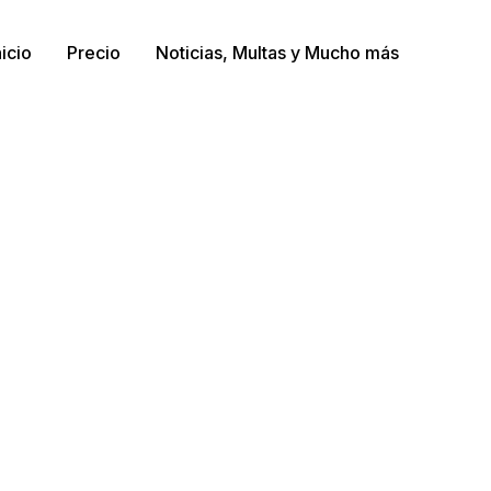
nicio
Precio
Noticias, Multas y Mucho más