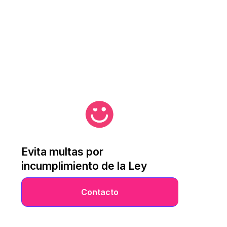
Evita multas por
incumplimiento de la Ley
Contacto