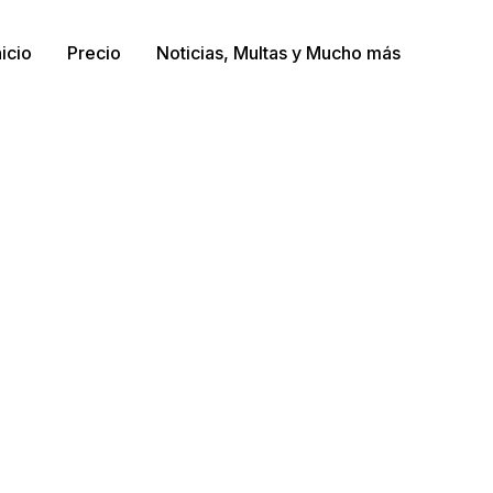
nicio
Precio
Noticias, Multas y Mucho más