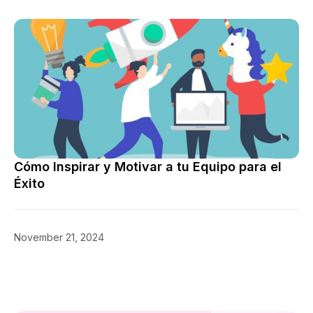
Cómo Inspirar y Motivar a tu Equipo para el
Éxito
November 21, 2024
Consejos