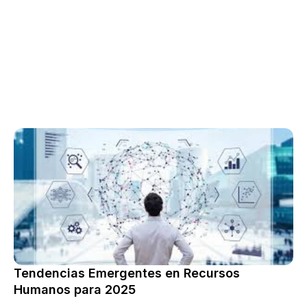
Tendencias Emergentes en Recursos
Humanos para 2025