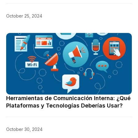
October 25, 2024
Consejos
Herramientas de Comunicación Interna: ¿Qué
Plataformas y Tecnologías Deberías Usar?
October 30, 2024
Consejos