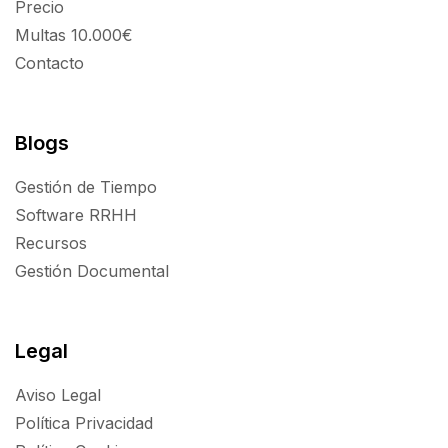
Precio
Multas 10.000€
Contacto
Blogs
Gestión de Tiempo
Software RRHH
Recursos
Gestión Documental
Legal
Aviso Legal
Política Privacidad