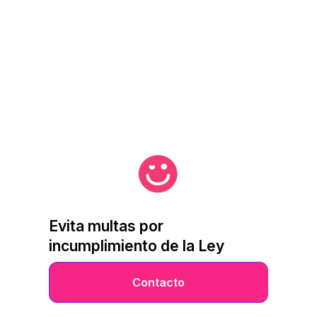
Evita multas por
incumplimiento de la Ley
Contacto