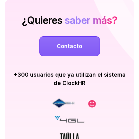
¿Quieres
saber más?
Contacto
+300 usuarios que ya utilizan el sistema
de ClockHR