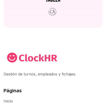
Gestión de turnos, empleados y fichajes.
Páginas
Inicio