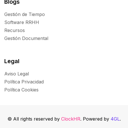
Blogs
Gestión de Tiempo
Software RRHH
Recursos
Gestión Documental
Legal
Aviso Legal
Política Privacidad
Política Cookies
© All rights reserved by
ClockHR
. Powered by
4GL
.