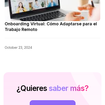
Onboarding Virtual: Cómo Adaptarse para el
Trabajo Remoto
October 23, 2024
Consejos
¿Quieres
saber más?