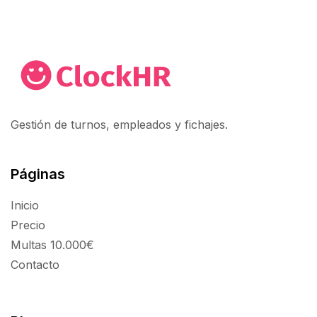
Gestión de turnos, empleados y fichajes.
Páginas
Inicio
Precio
Multas 10.000€
Contacto