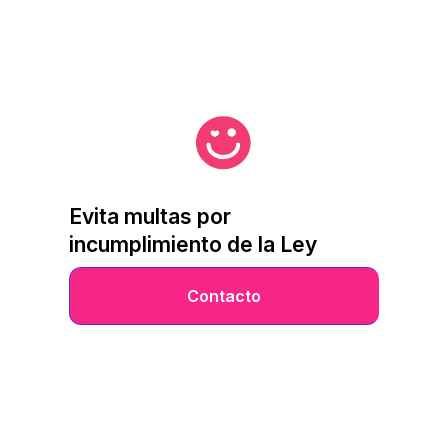
Evita multas por
incumplimiento de la Ley
Contacto