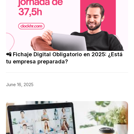
📲 Fichaje Digital Obligatorio en 2025: ¿Está
tu empresa preparada?
June 16, 2025
Reducción de Jornada Laboral