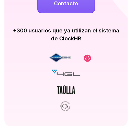
Contacto
+300 usuarios que ya utilizan el sistema
de ClockHR