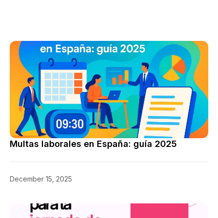
Multas laborales en España: guía 2025
December 15, 2025